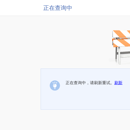
正在查询中
正在查询中，请刷新重试。
刷新