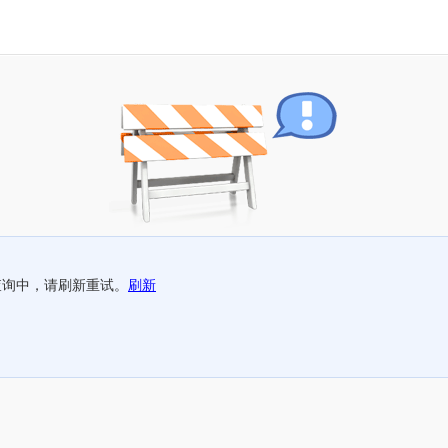
查询中，请刷新重试。
刷新