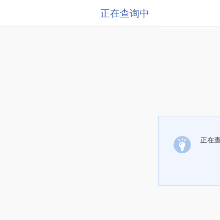
正在查询中
正在